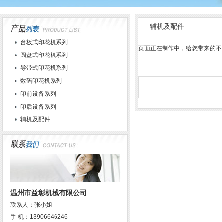
辅机及配件
台板式印花机系列
页面正在制作中，给您带来的不
圆盘式印花机系列
导带式印花机系列
数码印花机系列
印前设备系列
印后设备系列
辅机及配件
温州市益彰机械有限公司
联系人：张小姐
手 机：13906646246