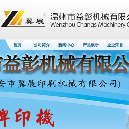
首页
公司简介
新闻中心
产品展示
企业荣誉