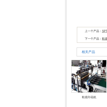
上一个产品：
S
下一个产品：
鞋
相关产品
鞋底印花机