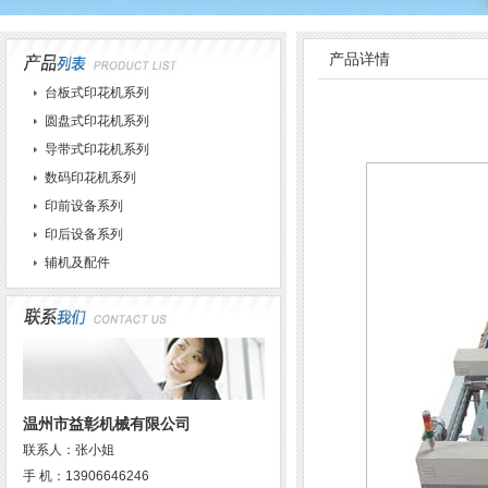
产品详情
台板式印花机系列
圆盘式印花机系列
导带式印花机系列
数码印花机系列
印前设备系列
印后设备系列
辅机及配件
温州市益彰机械有限公司
联系人：张小姐
手 机：13906646246