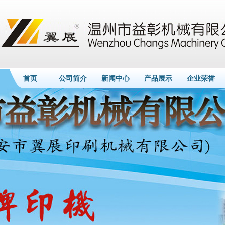
首页
公司简介
新闻中心
产品展示
企业荣誉